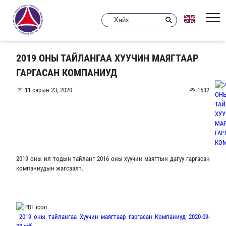
2019 ОНЫ ТАЙЛАНГАА ХУУЧИН МАЯГТААР
ГАРГАСАН КОМПАНИУД
11 сарын 23, 2020
1532
2019 оны ил тодын тайланг 2016 оны хуучин маягтын дагуу гаргасан
компаниудын жагсаалт.
2019 оны тайлангаа Хуучин маягтаар гаргасан Компаниуд 2020-09-