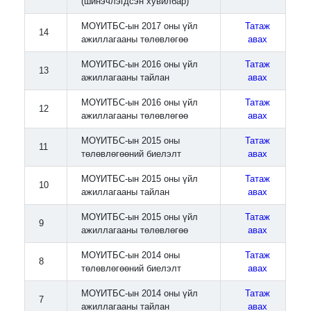
(шинэчлэгдсэн хувилбар)
МОҮИТБС-ын 2017 оны үйл
Татаж
14
ажиллагааны төлөвлөгөө
авах
МОҮИТБС-ын 2016 оны үйл
Татаж
13
ажиллагааны тайлан
авах
МОҮИТБС-ын 2016 оны үйл
Татаж
12
ажиллагааны төлөвлөгөө
авах
МОҮИТБС-ын 2015 оны
Татаж
11
төлөвлөгөөний биелэлт
авах
МОҮИТБС-ын 2015 оны үйл
Татаж
10
ажиллагааны тайлан
авах
МОҮИТБС-ын 2015 оны үйл
Татаж
9
ажиллагааны төлөвлөгөө
авах
МОҮИТБС-ын 2014 оны
Татаж
8
төлөвлөгөөний биелэлт
авах
МОҮИТБС-ын 2014 оны үйл
Татаж
7
ажиллагааны тайлан
авах