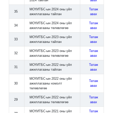
2024 тайлан
авах
МОҮИТБС-ын 2024 оны үйл
Татаж
35
ажиллагааны тайлан
авах
МОҮИТБС-ын 2024 оны үйл
Татаж
34
ажиллагааны төлөвлөгөө
авах
МОҮИТБС-ын 2023 оны үйл
Татаж
33
ажиллагааны тайлан
авах
МОҮИТБС-ын 2023 оны үйл
Татаж
32
ажиллагааны төлөвлөгөө
авах
МОҮИТБС-ын 2022 оны үйл
Татаж
31
ажиллагааны тайлан
авах
МОҮИТБС-ын 2022 оны үйл
Татаж
30
ажиллагааны нэмэлт
авах
төлөвлөгөө
МОҮИТБС-ын 2022 оны үйл
Татаж
29
ажиллагааны төлөвлөгөө
авах
МОҮИТБС-ын 2021 оны үйл
Татаж