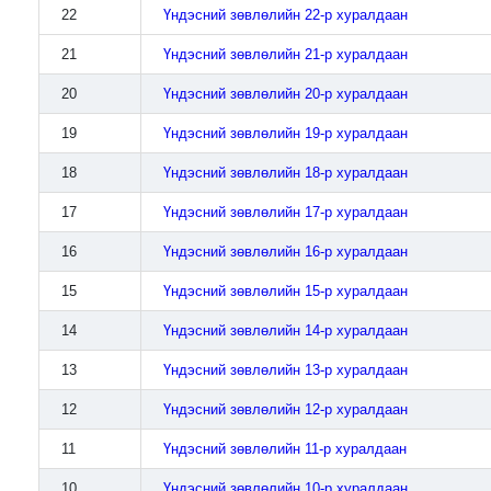
22
Үндэсний зөвлөлийн 22-р хуралдаан
21
Үндэсний зөвлөлийн 21-р хуралдаан
20
Үндэсний зөвлөлийн 20-р хуралдаан
19
Үндэсний зөвлөлийн 19-р хуралдаан
18
Үндэсний зөвлөлийн 18-р хуралдаан
17
Үндэсний зөвлөлийн 17-р хуралдаан
16
Үндэсний зөвлөлийн 16-р хуралдаан
15
Үндэсний зөвлөлийн 15-р хуралдаан
14
Үндэсний зөвлөлийн 14-р хуралдаан
13
Үндэсний зөвлөлийн 13-р хуралдаан
12
Үндэсний зөвлөлийн 12-р хуралдаан
11
Үндэсний зөвлөлийн 11-р хуралдаан
10
Үндэсний зөвлөлийн 10-р хуралдаан