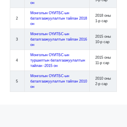
он
Монголын ОҮИТБС-ын
2018 оны
2
баталгаажуулалтын тайлан 2018
1-р сар
он
Монголын ОҮИТБС-ын
2015 оны
3
баталгаажуулалтын тайлан 2016
10-р сар
он
Монголын ОҮИТБС-ын
2015 оны
4
туршилтын баталгаажуулалтын
11-р сар
тайлан -2015 он
Монголын ОҮИТБС-ын
2010 оны
5
баталгаажуулалтын тайлан 2010
2-р сар
он