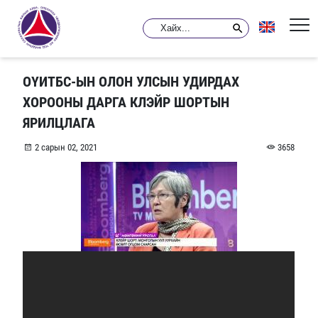
ОҮИТБС-ЫН ОЛОН УЛСЫН УДИРДАХ
ХОРООНЫ ДАРГА КЛЭЙР ШОРТЫН
ЯРИЛЦЛАГА
2 сарын 02, 2021
3658