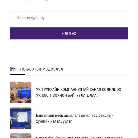
ИЛГЭЭХ
ХОЛБООТОЙ МЭДЭЭЛЭЛ
УУЛ УУРХАЙН КОМПАНИУДТАЙ САНАЛ СОЛИЛЦОХ
УУЛЗАЛТ ЗОХИОН БАЙГУУЛАГДЛАА
Байгалийн нөөц ашиглалтын ил тод байдлын
хуулийн хэлэлцүүлэг